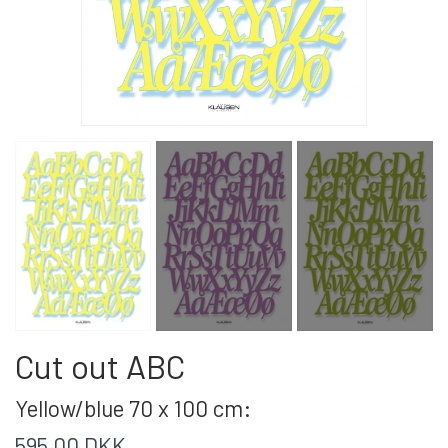
Cut out ABC
Yellow/blue 70 x 100 cm:
595,00 DKK