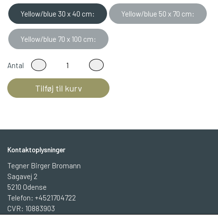
Yellow/blue 30 x 40 cm:
Yellow/blue 50 x 70 cm:
Yellow/blue 70 x 100 cm:
Antal
Tilføj til kurv
Kontaktoplysninger
Tegner Birger Bromann
Sagavej 2
5210 Odense
Telefon: +4521704722
CVR: 10883903