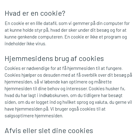
Hvad er en cookie?
En cookie er en lille datafil, som vi gemmer på din computer for
at kunne holde styr på, hvad der sker under dit besøg og for at
kunne genkende computeren. En cookie er ikke et program og
indeholder ikke virus.
Hjemmesidens brug af cookies
Cookies er nødvendige for at få hjemmesiden til at fungere.
Cookies hjælper os desuden med at få overblik over dit besøg på
hjemmesiden, så vi løbende kan optimere og målrette
hjemmesiden til dine behov og interesser. Cookies husker fx,
hvad du har lagt i indkøbskurven, om du tidligere har besøgt
siden, om du er logget ind og hvilket sprog og valuta, du gerne vil
have hjemmesiden på. Vi bruger også cookies til at
salgsoptimere hjemmesiden.
Afvis eller slet dine cookies