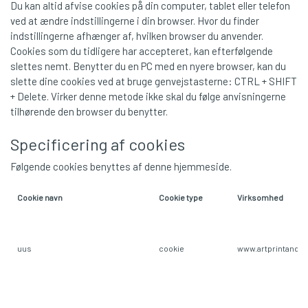
Du kan altid afvise cookies på din computer, tablet eller telefon
ved at ændre indstillingerne i din browser. Hvor du finder
indstillingerne afhænger af, hvilken browser du anvender.
Cookies som du tidligere har accepteret, kan efterfølgende
slettes nemt. Benytter du en PC med en nyere browser, kan du
slette dine cookies ved at bruge genvejstasterne: CTRL + SHIFT
+ Delete. Virker denne metode ikke skal du følge anvisningerne
tilhørende den browser du benytter.
Specificering af cookies
Følgende cookies benyttes af denne hjemmeside.
Cookie navn
Cookie type
Virksomhed
uus
cookie
www.artprintandm