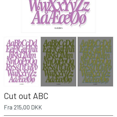
Cut out ABC
Fra 215,00 DKK