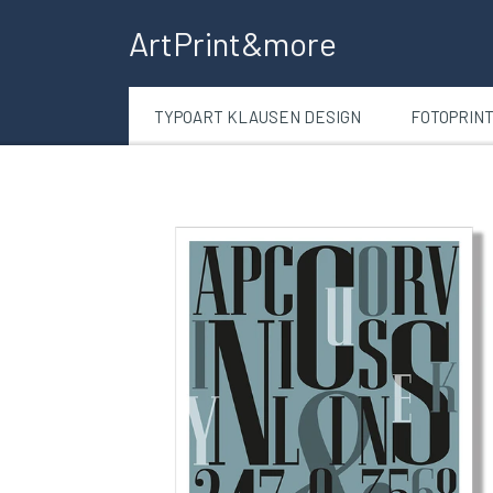
ArtPrint&more
TYPOART KLAUSEN DESIGN
FOTOPRIN