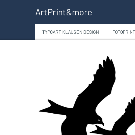
ArtPrint&more
TYPOART KLAUSEN DESIGN
FOTOPRIN