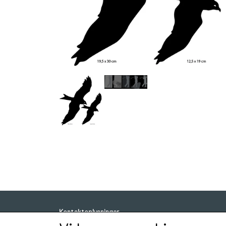
Kontaktoplysninger