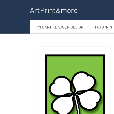
ArtPrint&more
TYPOART KLAUSEN DESIGN
FOTOPRIN