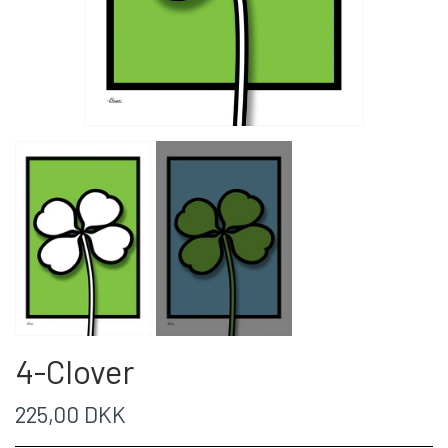
4-Clover
225,00 DKK