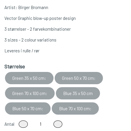
Artist: Birger Bromann
Vector Graphic blow-up poster design
3 størrelser - 2 farvekombinationer
3 sizes - 2 colour variations
Leveres i rulle / rør
Størrelse
Green 35 x 50 cm:
Green 50 x 70 cm:
Green 70 x 100 cm:
Blue 35 x 50 cm
Blue 50 x 70 cm:
Blue 70 x 100 cm:
Antal