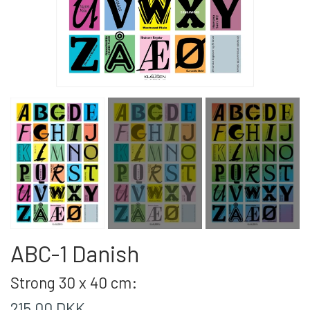
ABC-1 Danish
Strong 30 x 40 cm:
215,00 DKK