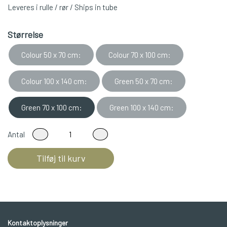
Leveres i rulle / rør / Ships in tube
Størrelse
Colour 50 x 70 cm:
Colour 70 x 100 cm:
Colour 100 x 140 cm:
Green 50 x 70 cm:
Green 70 x 100 cm:
Green 100 x 140 cm:
Antal
Tilføj til kurv
Kontaktoplysninger