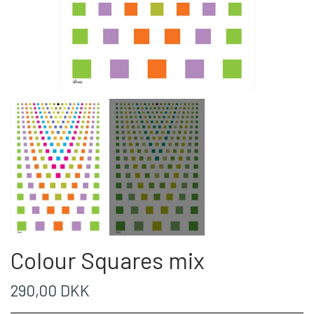
Colour Squares mix
290,00 DKK