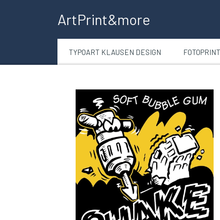
ArtPrint&more
TYPOART KLAUSEN DESIGN
FOTOPRIN