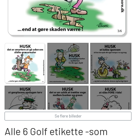
Se flere billeder
Alle 6 Golf etikette -som