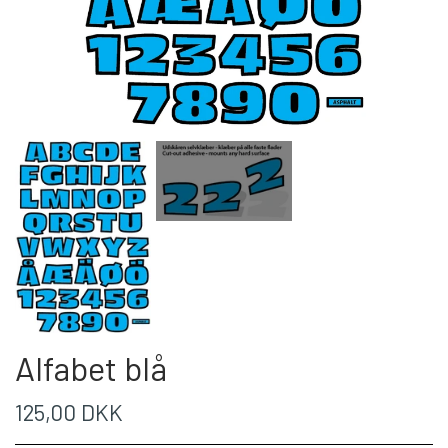
Alfabet blå
125,00 DKK